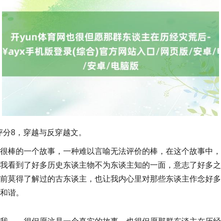
评分8，穿越与反穿越文。
很棒的一个故事，一种难以言喻无法评价的棒，在这个故事中，
我看到了好多历史东谈主物不为东谈主知的一面，意志了好多之
前莫得了解过的古东谈主，也让我内心里对那些东谈主作念好多
和谐。