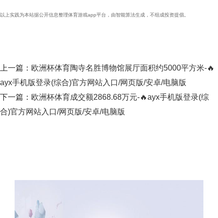
以上实践为本站据公开信息整理体育游戏app平台，由智能算法生成，不组成投资提倡。
上一篇：
欧洲杯体育陶寺名胜博物馆展厅面积约5000平方米-🔥
ayx手机版登录(综合)官方网站入口/网页版/安卓/电脑版
下一篇：
欧洲杯体育成交额2868.68万元-🔥ayx手机版登录(综
合)官方网站入口/网页版/安卓/电脑版