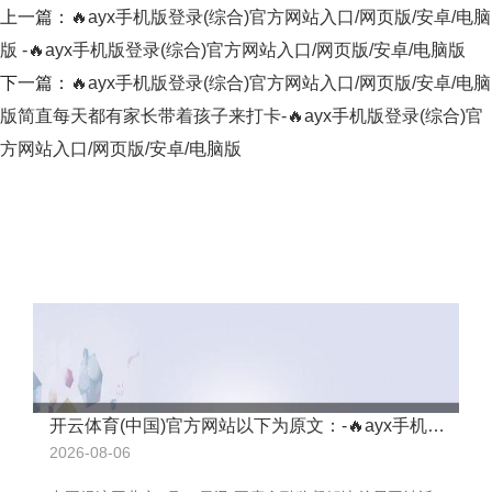
上一篇：
🔥ayx手机版登录(综合)官方网站入口/网页版/安卓/电脑
版 -🔥ayx手机版登录(综合)官方网站入口/网页版/安卓/电脑版
下一篇：
🔥ayx手机版登录(综合)官方网站入口/网页版/安卓/电脑
版简直每天都有家长带着孩子来打卡-🔥ayx手机版登录(综合)官
方网站入口/网页版/安卓/电脑版
开云体育(中国)官方网站以下为原文：-🔥ayx手机版登录(综合)官方网站入口/网页版/安卓/电脑版
2026-08-06