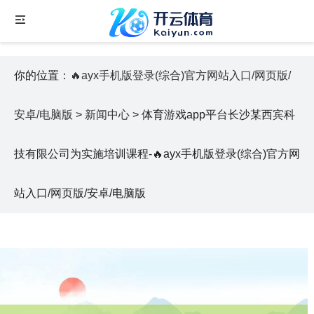
你的位置：
🔥ayx手机版登录(综合)官方网站入口/网页版/
安卓/电脑版
>
新闻中心
> 体育游戏app平台长沙某西宾科
技有限公司为实施培训课程-🔥ayx手机版登录(综合)官方网
站入口/网页版/安卓/电脑版