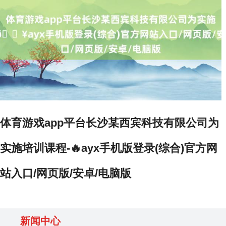
体育游戏app平台长沙某西宾科技有限公司为
实施培训课程-🔥ayx手机版登录(综合)官方网
站入口/网页版/安卓/电脑版
新闻中心