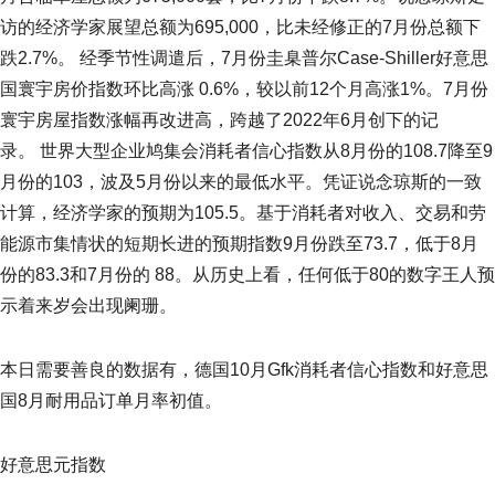
访的经济学家展望总额为695,000，比未经修正的7月份总额下
跌2.7%。 经季节性调遣后，7月份圭臬普尔Case-Shiller好意思
国寰宇房价指数环比高涨 0.6%，较以前12个月高涨1%。7月份
寰宇房屋指数涨幅再改进高，跨越了2022年6月创下的记
录。 世界大型企业鸠集会消耗者信心指数从8月份的108.7降至9
月份的103，波及5月份以来的最低水平。凭证说念琼斯的一致
计算，经济学家的预期为105.5。基于消耗者对收入、交易和劳
能源市集情状的短期长进的预期指数9月份跌至73.7，低于8月
份的83.3和7月份的 88。从历史上看，任何低于80的数字王人预
示着来岁会出现阑珊。
本日需要善良的数据有，德国10月Gfk消耗者信心指数和好意思
国8月耐用品订单月率初值。
好意思元指数