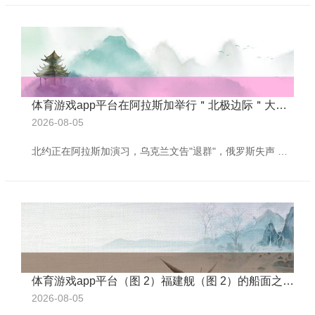
体育游戏app平台在阿拉斯加举行＂北极边际＂大界限军事演习-🔥ayx手机版登录(综合)官方网站入口/网页版/安卓/电脑版
2026-08-05
北约正在阿拉斯加演习，乌克兰文告"退群"，俄罗斯失声 据俄罗斯卫星社 8 月 14 日报说念，乌克兰政府倏得文告，决定退出独联体框架内，成员国热切情况下从第三国撤侨互助公约。 与此同期，好意思国特种部队则正和北约部队，在阿拉斯加举行"北极边际"大界限军事演习。 这一连串动作让行将召开的好意思俄峰会蒙上了暗影，也让全国观点聚焦于这场，可能影响地缘政事花式的要道会谈。 俄媒报说念截图 据白宫方面炫耀，这次峰会将于 8 月 15 日，在阿拉斯加州安克雷奇的埃尔门多夫 - 理查森纠合基地举行。这一地方
体育游戏app平台（图 2）福建舰（图 2）的船面之下藏匿更大高明-🔥ayx手机版登录(综合)官方网站入口/网页版/安卓/电脑版
2026-08-05