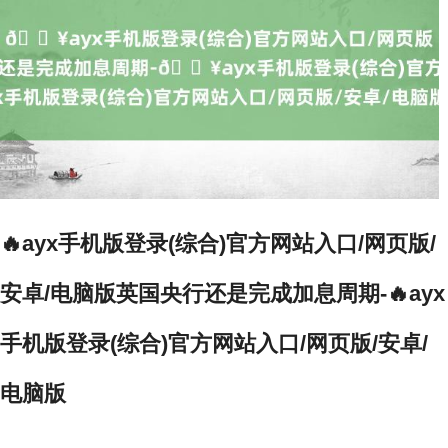
🔥ayx手机版登录(综合)官方网站入口/网页版/
安卓/电脑版英国央行还是完成加息周期-🔥ayx
手机版登录(综合)官方网站入口/网页版/安卓/
电脑版