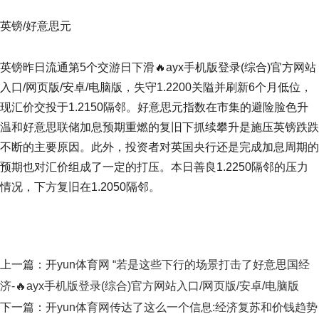
英镑/好意思元
英镑昨日流通第5个交游日下滑🔥ayx手机版登录(综合)官方网站
入口/网页版/安卓/电脑版，失守1.2200关隘并刷新6个月低位，
现汇价交投于1.2150隔邻。好意思元指数在市集的避险脸色升
温和好意思联储加息预期重燃的复旧下抓续攀升是施压英镑跌跌
不断的主要原因。此外，投资者对英国央行还是完成加息周期的
预期也对汇价组成了一定的打压。本日善良1.2250隔邻的压力
情况，下方复旧在1.2050隔邻。
上一篇：
开yun体育网 “若是这些下行的场景打击了好意思国经
济-🔥ayx手机版登录(综合)官方网站入口/网页版/安卓/电脑版
下一篇：
开yun体育网传达了这么一个信息:经济复苏和价钱趋势