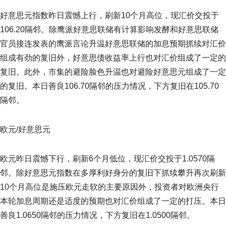
好意思元指数昨日震憾上行，刷新10个月高位，现汇价交投于
106.20隔邻。除鹰派好意思联储有计算影响发酵和好意思联储
官员接连发表的鹰派言论升温好意思联储的加息预期抓续对汇价
组成有劲的复旧外，好意思债收益率上行也对汇价组成了一定的
复旧。此外，市集的避险脸色升温也对避险好意思元组成了一定
的复旧。本日善良106.70隔邻的压力情况，下方复旧在105.70
隔邻。
欧元/好意思元
欧元昨日震憾下行，刷新6个月低位，现汇价交投于1.0570隔
邻。除好意思元指数在多厚利好身分的复旧下抓续攀升再次刷新
10个月高位是施压欧元走软的主要原因外，投资者对欧洲央行
本轮加息周期还是适度的预期也对汇价组成了一定的打压。本日
善良1.0650隔邻的压力情况，下方复旧在1.0500隔邻。