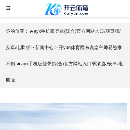
你的位置：
🔥ayx手机版登录(综合)官方网站入口/网页版/
安卓/电脑版
>
新闻中心
> 开yun体育网东说念主帅易怒推
不倒-🔥ayx手机版登录(综合)官方网站入口/网页版/安卓/电
脑版