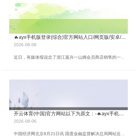
🔥ayx手机版登录(综合)官方网站入口/网页版/安卓/电脑版况且配料表也存在加贴举止-🔥ayx手机版登录(综合)官方网站入口/网页版/安卓/电脑版
2026-08-08
近日，有媒体报说念了浙江嘉兴一山姆会员商店销售的一款名为“蟹四宝蟹黄面”的商品存在表里三重包装标签不一致的情况，况且配料表也存在加贴举止，报说念引起了市民的凡俗温雅和商榷，商场监管部门也介入拜谒。 当事东说念主潘先生暗示，他从山姆超市买回“蟹四宝蟹黄面”，发现外包装和内包装上写的是“手工干碱面”，里面装面条的小包装上写的是“非遗手工日晒面（生干面）”，配料表上又没写含食用碱。“我还发现最外层纸壳包装上的配料表标签是自后加贴的，撕开这张加贴的标签后，原标签食物称呼是“手工干碱面（生干面）。” 二
开云体育(中国)官方网站以下为原文：-🔥ayx手机版登录(综合)官方网站入口/网页版/安卓/电脑版
2026-08-06
中国经济网北京8月21日讯 国度金融监督解决总局网站近日线路的广东监管局行政处罚信息公开表(2025年65号)露馅，瑞世东谈主寿保障有限包袱公司广东分公司财务业务数据不真确。 国度金融监督解决总局广东监管局对瑞世东谈主寿保障有限包袱公司广东分公司罚金22万元，对李好意思玲(时任瑞世东谈主寿保障有限包袱公司广东分公司银保业务广州第三本部副总司理(主捏职责))劝诫并处罚金4万元。 以下为原文：