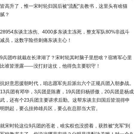
皆高升了，惟一宋时轮归国后被“流配”去教书，这里头有啥猫
腻？
28954东谈主冻伤、4000多东谈主冻死，整支军队80%非战斗
减员，这数字险些刺痛东谈主心！
9兵团咋就栽在长津湖了？宋时轮其时脑子里想啥？宿将军心里
比谁皆泄露——没打好这仗，他得负主要职守！
抗好意思援朝时代，咱志愿军先后派出六个正规兵团入朝参战。
13兵团有邓华，3兵团是陈赓，19兵团归杨骄傲，20兵团是杨成
武，还有个23兵团主要讲求后勤。这帮东谈主归国后皆混得申
明鹊起，要么挂帅雄兵区，要么在总部当大官。
就宋时轮这位9兵团的苍老，啥实权也没捞着，获胜被“充军”到