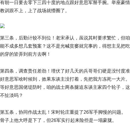
有朝一日要去零下三四十度的地点跟好意思军掰手腕。举座豪情
教训跟不上，上了战场就懵圈了。
第三条，后勤计较不到位！老宋承认，虽说其时要求繁忙，但咱
能不成多想几套预案？这不是光喊贫窭就完事的，得想主见把吃
的穿的皆弄到前方去啊！
第四条，调查责任差劲！埋伏了好几天的兵哥哥们硬是没忖度准
好意思军啥时候到，效果东谈主没打着，先把我方冻死一大片。
等好意思国佬堤防时，咱的战士两条腿追东谈主家四个轮子，这
不扯淡吗？
第五条，协同作战太乱！宋时轮庄重提了26军手脚慢的问题。
骨子上他大呼是下了，但26军实行起来险些是一塌蒙胧。