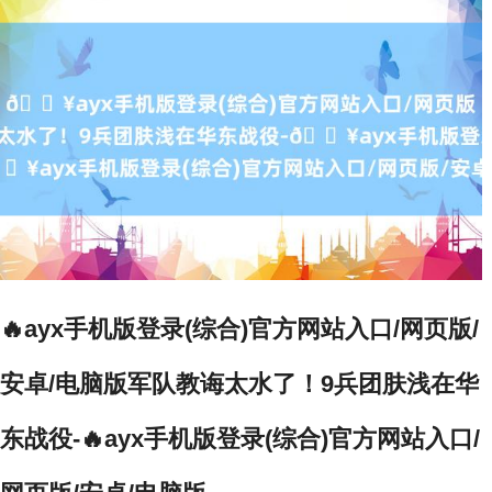
🔥ayx手机版登录(综合)官方网站入口/网页版/
安卓/电脑版军队教诲太水了！9兵团肤浅在华
东战役-🔥ayx手机版登录(综合)官方网站入口/