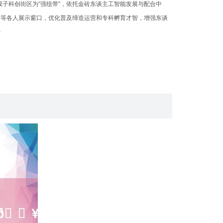
大模子科创街区为“强纽带”，依托金砖东谈主工智能发展与配合中
会等各人展示窗口，优化普及缔造运营和专科孵育才智，增强东谈
经