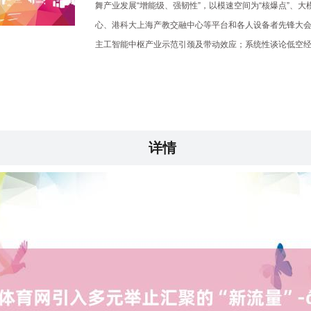
舞产业发展“增能级、强韧性”，以模速空间为“核爆点”、
心、港科大上海产教交融中心等平台和各人设备者先锋大
主工智能中枢产业示范引颈及带动效应；系统性谈论低空
详情