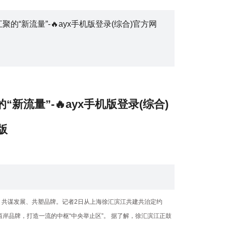
聚的“新流量”-🔥ayx手机版登录(综合)官方网
新流量”-🔥ayx手机版登录(综合)
版
、共谋发展、共塑品牌。记者2日从上海徐汇滨江共建共治定约
西岸品牌，打造一流的中枢“中央举止区”。 据了解，徐汇滨江正鼓