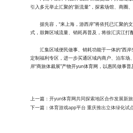
引入多元举止汇聚的“新流量”，探索场馆、商圈、
据先容，“来上海，游西岸”将依托已汇聚的文化、
式，鼓舞区域流量、销耗再普及，将徐汇滨江打酿
汇集区域便民做事、销耗功能于一体的“西岸生存
定制福利专区，进一步买通区域内商户、泊车场
岸“商旅体裁展”产物开yun体育网，以惠民做事
上一篇：
开yun体育网共同探索地区合作发展新旅途
下一篇：
体育游戏app平台 重庆推出立体绿化试点-