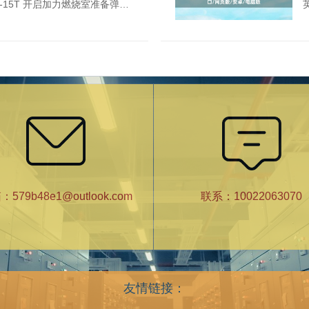
当福建舰船面上的歼 -15T 开启加力燃烧室准备弹射的已而体育游戏app平台，中国舟师正在改写太平洋的力量方程式。 这艘大师第二艘装备电磁弹射的航母，用密集的第八轮海试向寰球宣告：自若军仍是突破了 STOBAR 到 CATOBAR 的时代天堑。 比拟好意思国福特号电磁弹射器长达七年的故障阵痛期，中国选拔径直向上蒸汽弹射的决策，正展现出惊东说念主的后发上风——福建舰从电磁弹射陆地测试到海上实测仅用 18 个月，这种速率背后是咱们在电力系统整合、能量回收等要道鸿沟的突破。 （图 1） 歼 -15T
579b48e1@outlook.com
联系：10022063070
友情链接：