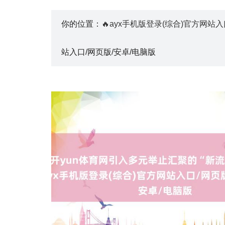
你的位置：
🔥ayx手机版登录(综合)官方网站入
站入口/网页版/安卓/电脑版