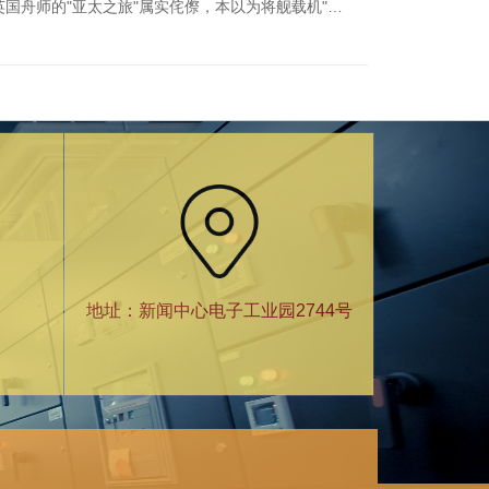
英国舟师的"亚太之旅"属实侘傺，本以为将舰载机"丢在"印度就也曾充足丢东谈主，却没念念到雷同的事情还能发生第二次。据央视新闻报谈，英军一架 F-35 战役机，在日本鹿儿岛机场弥留着陆，导致该机场一度关闭，所幸未形成东谈主员伤一火。有计划到英军此前宣称我方是来亚太"秀肌肉"的，如今却只可用"丢东谈主现眼"来刻画，其落差之大，不知英方能否扛得住。 【淹留在印度的 F-35 刚刚被"抢救且归"】 英国舟师来亚太，边走边丢舰载机 行为英国两艘老旧航母上，最拿的滥觞的"钞票"，好意思制 F-35B 战机
地址：新闻中心电子工业园2744号