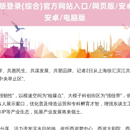
、共惠民生、共谋发展、共塑品牌。记者2日从上海徐汇滨江共建
中央举止区”。
性”，以模速空间为“核爆点”、大模子科创街区为“强纽带”，
各人展示窗口，优化普及缔造运营和专科孵育才智，增强东谈主
IP等产业生态，拓展产业发展将来领土。
分享、活力迸发滨水目的地，依托西岸梦中心、西岸大剧院、西