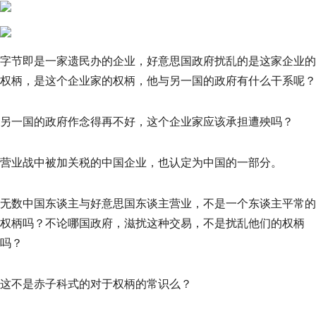
字节即是一家遗民办的企业，好意思国政府扰乱的是这家企业的
权柄，是这个企业家的权柄，他与另一国的政府有什么干系呢？
另一国的政府作念得再不好，这个企业家应该承担遭殃吗？
营业战中被加关税的中国企业，也认定为中国的一部分。
无数中国东谈主与好意思国东谈主营业，不是一个东谈主平常的
权柄吗？不论哪国政府，滋扰这种交易，不是扰乱他们的权柄
吗？
这不是赤子科式的对于权柄的常识么？