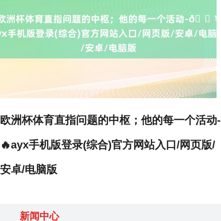
欧洲杯体育直指问题的中枢；他的每一个活动-
🔥ayx手机版登录(综合)官方网站入口/网页版/
安卓/电脑版
新闻中心