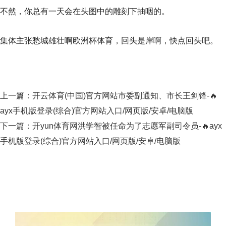
不然，你总有一天会在头图中的雕刻下抽咽的。
集体主张愁城雄壮啊欧洲杯体育，回头是岸啊，快点回头吧。
上一篇：
开云体育(中国)官方网站市委副通知、市长王剑锋-🔥
ayx手机版登录(综合)官方网站入口/网页版/安卓/电脑版
下一篇：
开yun体育网洪学智被任命为了志愿军副司令员-🔥ayx
手机版登录(综合)官方网站入口/网页版/安卓/电脑版