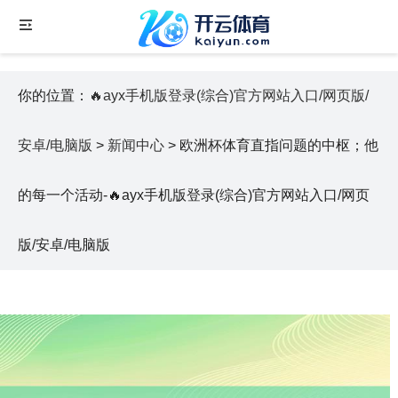
你的位置：
🔥ayx手机版登录(综合)官方网站入口/网页版/
安卓/电脑版
>
新闻中心
> 欧洲杯体育直指问题的中枢；他
的每一个活动-🔥ayx手机版登录(综合)官方网站入口/网页
版/安卓/电脑版